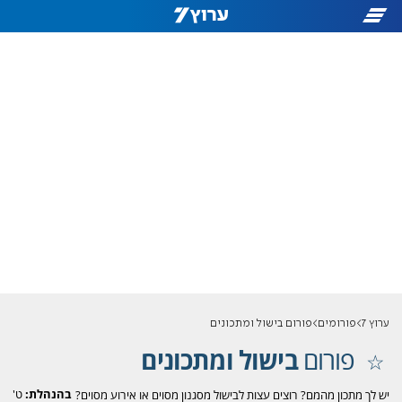
ערוץ 7
פורומים
פורום בישול ומתכונים
פורום
בישול ומתכונים
בהנהלת:
ט'
יש לך מתכון מהמם? רוצים עצות לבישול מסגנון מסוים או אירוע מסוים?