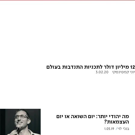
12 מיליון דולר לתכניות התנדבות בעולם
יוני קמפינסקי
3.02.20
מה יהודי יותר: יום השואה או יום
העצמאות?
בנג'י לוי
1.05.19