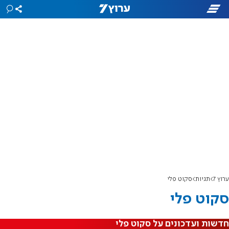
ערוץ 7
תגיות
סקוט פלי
סקוט פלי
חדשות ועדכונים על סקוט פלי