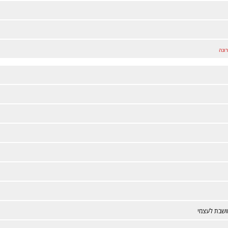
ונה
שבת לעצמי