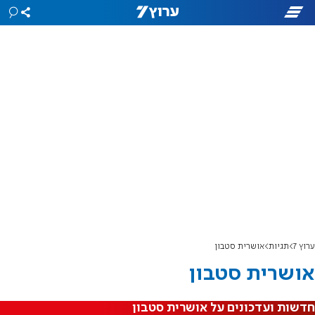
ערוץ 7
תגיות
אושרית סטבון
אושרית סטבון
חדשות ועדכונים על אושרית סטבון