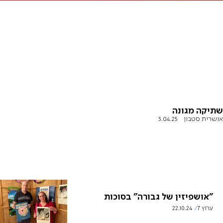
שתיקה מגונה
אושרית סטבון
3.04.25
"אושפיזין של גבורה" בסוכות
ערוץ 7
22.10.24