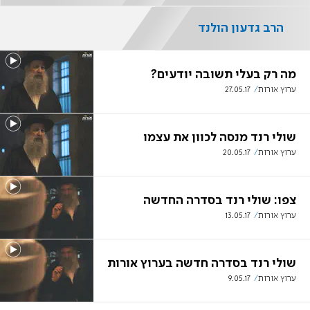
הרב גדעון הולנד
מה רק בעלי תשובה יודעים?
ערוץ אורות
27.05.17
שולי רנד מנסה לכוון את עצמו
ערוץ אורות
20.05.17
צפו: שולי רנד בסדרה החדשה
ערוץ אורות
13.05.17
שולי רנד בסדרה חדשה בערוץ אורות
ערוץ אורות
9.05.17