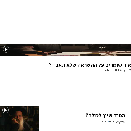
איך שומרים על ההשראה שלא תאבד?
ערוץ אורות
8.07.17
הסוד שייך לכולם?
ערוץ אורות
1.07.17