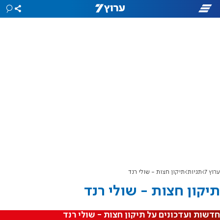
ערוץ 7
תגיות
תיקון חצות - שולי רנד
תיקון חצות - שולי רנד
חדשות ועדכונים על תיקון חצות - שולי רנד