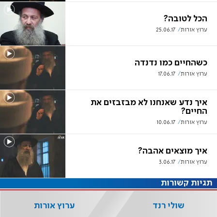
הכל לטובה?
ערוץ אורות
25.06.17
כשהחיים כמו נדנדה
ערוץ אורות
17.06.17
איך נדע שאנחנו לא מבזבזים את
החיים?
ערוץ אורות
10.06.17
איך מוצאים אהבה?
ערוץ אורות
3.06.17
תגיות קשורות
שולי רנד
ערוץ אורות