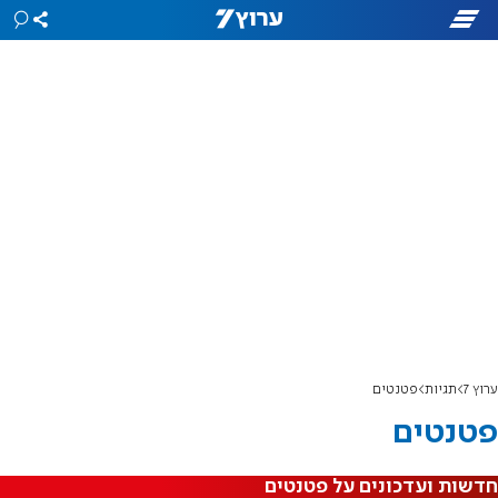
ערוץ 7
תגיות
פטנטים
פטנטים
חדשות ועדכונים על פטנטים