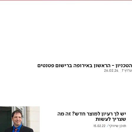
הטכניון - הראשון באירופה ברישום פטנטים
ערוץ 7
26.02.24
יש לך רעיון למוצר חדש? זה מה
שצריך לעשות
תוכן שיווקי
15.02.22