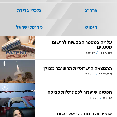
ארה"ב
כלכלי בלילה
חיפוש
מדינת ישראל
עלייה במספר הבקשות לרישום
פטנטים
אורלי הררי
3.09.19
ההמצאה הישראלית החשובה מכולן
שמעון כהן
12.09.18
הפטנט שיעזור לכם לתלות כביסה
ערוץ 20
8.05.17
אופיר אלון מונה לראש רשות