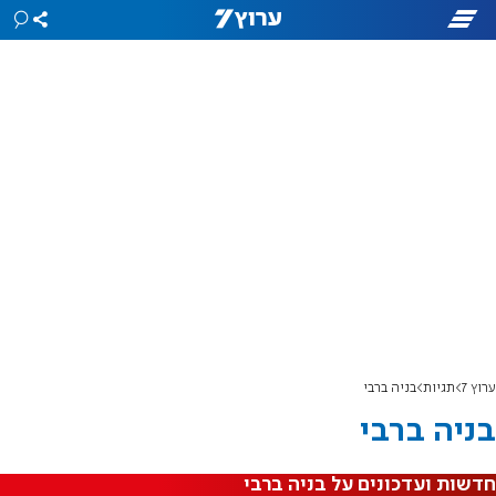
ערוץ 7
תגיות
בניה ברבי
בניה ברבי
חדשות ועדכונים על בניה ברבי