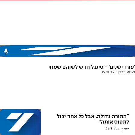
'עורו ישנים' - סינגל חדש לשוהם שמחי
שמעון כהן
15.08.13
"התורה גדולה, אבל כל אחד יכול
לתפוס אותה"
ישי קרוב
1.01.13