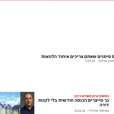
5 סימנים שאתם צריכים איחוד הלוואות
תוכן שיווקי
5.07.26
המשקיעים משנים כיוון:
כך מייצרים הכנסה חודשית בלי לקנות
דירה
בשיתוף 'פרווליו'
16.06.26