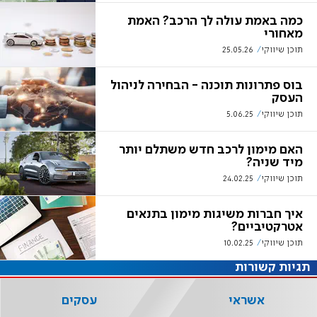
כמה באמת עולה לך הרכב? האמת
מאחורי
תוכן שיווקי
25.05.26
בוס פתרונות תוכנה - הבחירה לניהול
העסק
תוכן שיווקי
5.06.25
האם מימון לרכב חדש משתלם יותר
מיד שניה?
תוכן שיווקי
24.02.25
איך חברות משיגות מימון בתנאים
אטרקטיביים?
תוכן שיווקי
10.02.25
תגיות קשורות
אשראי
עסקים