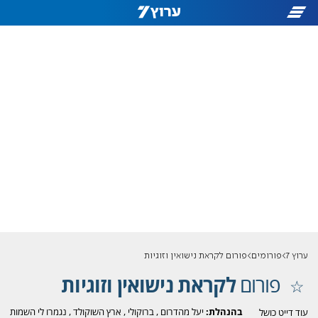
ערוץ 7
פורומים
פורום לקראת נישואין וזוגיות
פורום
לקראת נישואין וזוגיות
בהנהלת:
יעל מהדרום
,
ברוקולי
,
ארץ השוקולד
,
נגמרו לי השמות
עוד דייט כושל