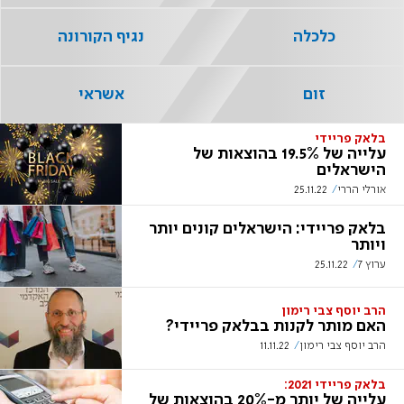
כלכלה
נגיף הקורונה
זום
אשראי
בלאק פריידי
עלייה של 19.5% בהוצאות של
הישראלים
אורלי הררי
25.11.22
בלאק פריידי: הישראלים קונים יותר
ויותר
ערוץ 7
25.11.22
הרב יוסף צבי רימון
האם מותר לקנות בבלאק פריידי?
הרב יוסף צבי רימון
11.11.22
בלאק פריידי 2021:
עלייה של יותר מ-20% בהוצאות של