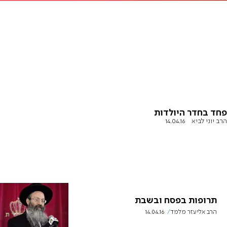
פחד בחדר היולדות
הרב יוני לביא
14.04.16
תרופות בפסח ובשבת
הרב אליעזר מלמד
14.04.16