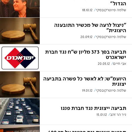
הגדול"
שלמה פיוטרקובסקי
18.10.12
"ניצול לרעה של מכשיר התובענה
היצוגית"
שלמה פיוטרקובסקי
20.09.12
תביעה בסך 373 מליון ש"ח נגד חברת
ישראכרט
אבי חיים
20.05.12
היועמ"ש: לא לאשר כל פשרה בתביעה
יצוגית
שלמה פיוטרקובסקי
19.01.12
תביעה ייצוגית נגד חברת פנגו
ניר הר זהב
15.01.12