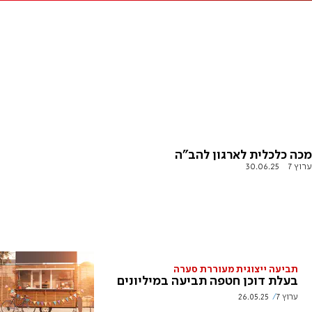
מכה כלכלית לארגון להב"ה
ערוץ 7
30.06.25
תביעה ייצוגית מעוררת סערה
בעלת דוכן חטפה תביעה במיליונים
ערוץ 7
26.05.25