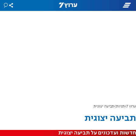
ערוץ 7
תגיות
תביעה יצוגית
תביעה יצוגית
חדשות ועדכונים על תביעה יצוגית