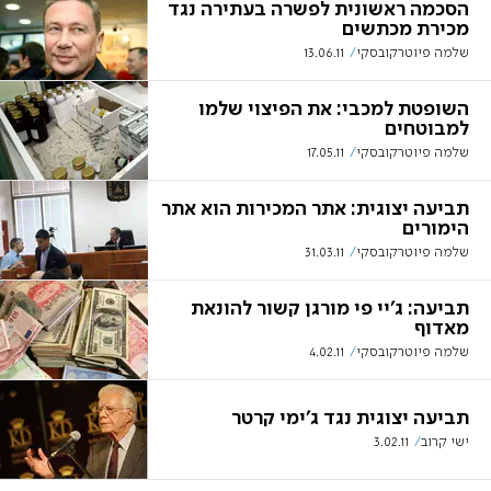
הסכמה ראשונית לפשרה בעתירה נגד
מכירת מכתשים
שלמה פיוטרקובסקי
13.06.11
השופטת למכבי: את הפיצוי שלמו
למבוטחים
שלמה פיוטרקובסקי
17.05.11
תביעה יצוגית: אתר המכירות הוא אתר
הימורים
שלמה פיוטרקובסקי
31.03.11
תביעה: ג'יי פי מורגן קשור להונאת
מאדוף
שלמה פיוטרקובסקי
4.02.11
תביעה יצוגית נגד ג'ימי קרטר
ישי קרוב
3.02.11