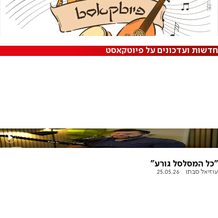
חדשות ועדכונים על פיוטקאסט
"כל המסלסל גורע"
עוזיאל סבתו
25.05.26