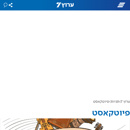
ערוץ 7
תגיות
פיוטקאסט
פיוטקאסט