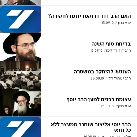
האם הרב דוד דרוקמן יוזמן לחקירה?
עוזי ברוך
13.09.10
בדיחת סוף השנה
הרב דוד דרוקמן
12.09.10
העונש: להיחקר במשטרה
הרב ישראל רוזן
26.08.10
עצומת רבנים למען הרב יוסף
עוזי ברוך
23.08.10
הרב יוסי אליצור שוחרר ממעצר ללא
כל תנאי
שלמה פיוטרקובסקי
19.08.10