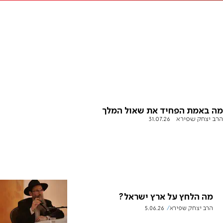
מה באמת הפחיד את שאול המלך
הרב יצחק שפירא
31.07.26
מה הלחץ על ארץ ישראל?
הרב יצחק שפירא
5.06.26