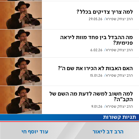
למה צריך צדיקים בכלל?
הרב יצחק שפירא
29.05.26
מה ההבדל בין פחד מוות ליראה
פנימית?
הרב יצחק שפירא
6.02.26
האם האבות לא הכירו את שם ה'?
הרב יצחק שפירא
15.01.26
למה חשוב למשה לדעת מה השם של
הקב"ה?
הרב יצחק שפירא
9.01.26
תגיות קשורות
הרב דב ליאור
עוד יוסף חי