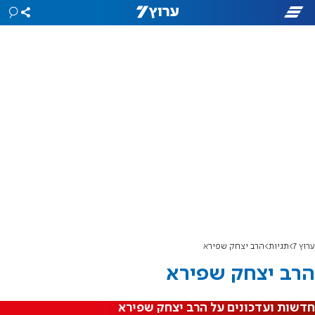
ערוץ 7
תגיות
הרב יצחק שפירא
הרב יצחק שפירא
חדשות ועדכונים על הרב יצחק שפירא