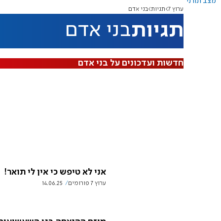
מצב תורני
ערוץ 7
תגיות
בני אדם
תגיות
בני אדם
חדשות ועדכונים על בני אדם
אני לא טיפש כי אין לי תואר!
ערוץ 7 פורומים
14.06.25