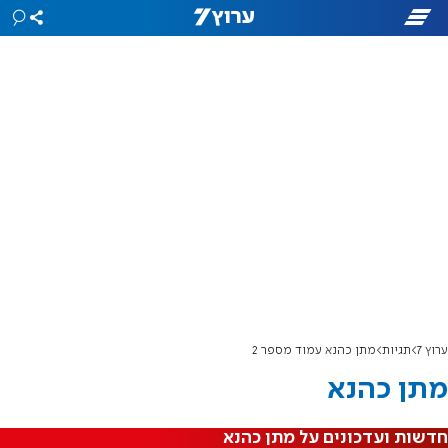
ערוץ 7
תגיות
מתן כהנא עמוד מספר 2
מתן כהנא
חדשות ועדכונים על מתן כהנא