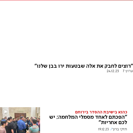
"רוצים לחבק את אלה שבטעות ירו בבן שלנו"
ערוץ 7
24.12.23
כהנא בישיבת ההסדר בירוחם
"הפכתם לאחד מסמלי המלחמה; יש
לכם אחריות"
חזקי ברוך
19.12.23