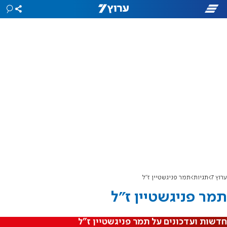
ערוץ 7
תגיות
תמר פניגשטיין ז"ל
תמר פניגשטיין ז"ל
חדשות ועדכונים על תמר פניגשטיין ז"ל