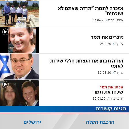
אזכרה לתמר: "תודה שאתם לא
שוכחים"
אורלי הררי
14.04.21
זוכרים את תמר
ערוץ 7
23.11.20
ועדה תבחן את הנצחת חללי שירות
לאומי
ערוץ 7
30.08.20
שכחו את תמר
שכחו את תמר
חזקי ברוך
30.04.20
תגיות קשורות
הרכבת הקלה
ירושלים