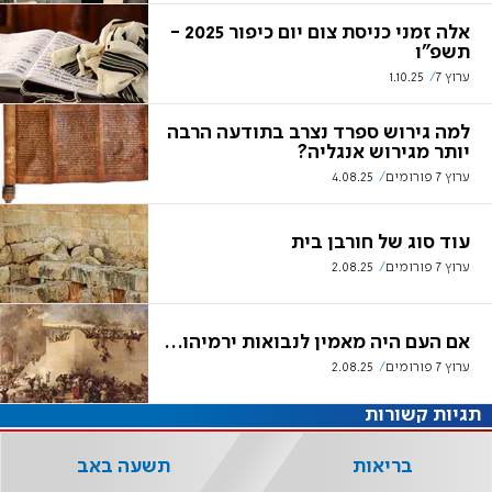
אלה זמני כניסת צום יום כיפור 2025 -
תשפ"ו
ערוץ 7
1.10.25
למה גירוש ספרד נצרב בתודעה הרבה
יותר מגירוש אנגליה?
ערוץ 7 פורומים
4.08.25
עוד סוג של חורבן בית
ערוץ 7 פורומים
2.08.25
אם העם היה מאמין לנבואות ירמיהו…
ערוץ 7 פורומים
2.08.25
תגיות קשורות
בריאות
תשעה באב