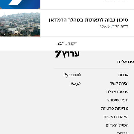
סיכון גבוה לתאונות במהלך הרמדאן
דלית הלוי
7.06.16
הקודם
הבא
פנו אלינו
אודות
Pусский
יצירת קשר
عربية
פרסמו אצלנו
תנאי שימוש
מדיניות פרטיות
הצהרת נגישות
המייל האדום
עברית