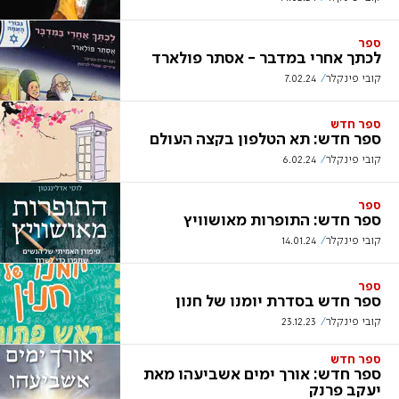
ספר
לכתך אחרי במדבר - אסתר פולארד
קובי פינקלר
7.02.24
ספר חדש
ספר חדש: תא הטלפון בקצה העולם
קובי פינקלר
6.02.24
ספר
ספר חדש: התופרות מאושוויץ
קובי פינקלר
14.01.24
ספר
ספר חדש בסדרת יומנו של חנון
קובי פינקלר
23.12.23
ספר חדש
ספר חדש: אורך ימים אשביעהו מאת
יעקב פרנק