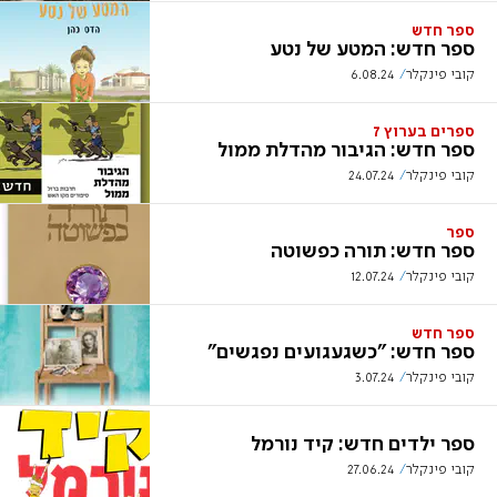
ספר חדש
ספר חדש: המטע של נטע
קובי פינקלר
6.08.24
ספרים בערוץ 7
ספר חדש: הגיבור מהדלת ממול
קובי פינקלר
24.07.24
ספר
ספר חדש: תורה כפשוטה
קובי פינקלר
12.07.24
ספר חדש
ספר חדש: "כשגעגועים נפגשים"
קובי פינקלר
3.07.24
ספר ילדים חדש: קיד נורמל
קובי פינקלר
27.06.24