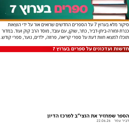
סיקור מלא בערוץ 7 על הספרים החדשים שרואים אור על ידי הוצאות
כנרת-זמורה-ביתן-דביר, כתר, שוקן, עם עובד, מוסד הרב קוק ועוד. במדור
תוכלו למצוא חוות דעת על ספרי קריאה, פרוזה, ילדים, נוער, ספרי קודש.
חדשות ועדכונים על ספרים בערוץ 7
הספר שמחזיר את הנצי"ב למרכז הדיון
דביר עמר
22.06.26