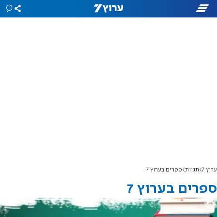
ערוץ 7
תגיות
ספרים בערוץ 7
ספרים בערוץ 7