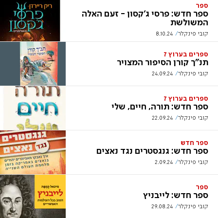
ספר
ספר חדש: פרסי ג'קסון - זעם האלה
המשולשת
קובי פינקלר
8.10.24
ספרים בערוץ 7
תנ"ך קורן הסיפור המצויר
קובי פינקלר
24.09.24
ספרים בערוץ 7
ספר חדש: תורה, חיים, שלי
קובי פינקלר
22.09.24
ספר חדש
ספר חדש: גנגסטרים נגד נאצים
קובי פינקלר
2.09.24
ספר
ספר חדש: לייבניץ
קובי פינקלר
29.08.24