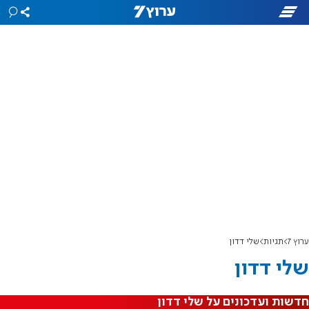
ערוץ 7
תגיות
שלי דדון
שלי דדון
חדשות ועדכונים על שלי דדון