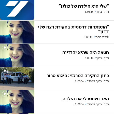
"שלי היא הילדה של כולנו"
חזקי ברוך
5.05.14
"התפתחות דרמטית בחקירת רצח שלי
דדון"
אורלי הררי
5.05.14
חטאה היה שהיא יהודייה
חזקי ברוך
3.05.14
כיוון החקירה המרכזי: פיגוע טרור
חזקי ברוך, עפולה
2.05.14
האב: שחטו לי את הילדה
חזקי ברוך, עפולה
2.05.14