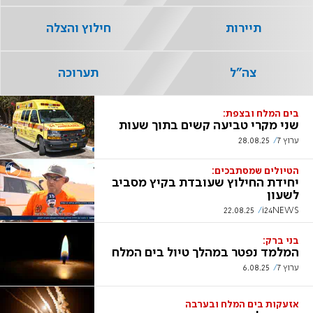
תיירות
חילוץ והצלה
צה"ל
תערוכה
בים המלח ובצפת:
שני מקרי טביעה קשים בתוך שעות
ערוץ 7
28.08.25
הטיולים שמסתבכים:
יחידת החילוץ שעובדת בקיץ מסביב
לשעון
22.08.25
i24NEWS
בני ברק:
המלמד נפטר במהלך טיול בים המלח
ערוץ 7
6.08.25
אזעקות בים המלח ובערבה