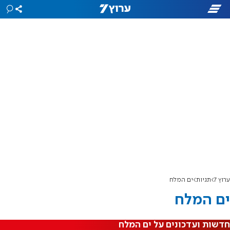
ערוץ 7
תגיות
ים המלח
ים המלח
חדשות ועדכונים על ים המלח