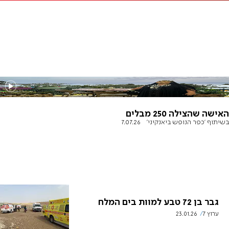
האישה שהצילה 250 מבלים
בשיתוף 'כפר הנופש ביאנקיני'
7.07.26
גבר בן 72 טבע למוות בים המלח
ערוץ 7
23.01.26