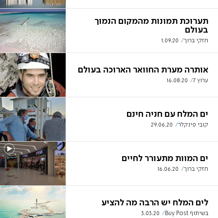
תערוכת תמונות מהמקום הנמוך
בעולם
חזקי ברוך
1.09.20
אותרה מערת החוואר הארוכה בעולם
ערוץ 7
16.08.20
ים המלח עם חניה חינם
קובי פינקלר
29.06.20
ים המוות מתעורר לחיים
חזקי ברוך
16.06.20
לים המלח יש הרבה מה להציע
בשיתוף Buy Post
3.03.20