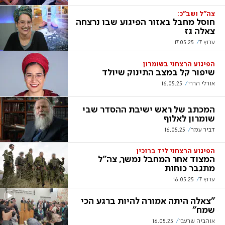
צה"ל ושב"כ:
חוסל מחבל באזור הפיגוע שבו נרצחה
צאלה גז
ערוץ 7
17.05.25
הפיגוע הרצחני בשומרון
שיפור קל במצב התינוק שיולד
אורלי הררי
16.05.25
המכתב של ראש ישיבת ההסדר שבי
שומרון לאלוף
דביר עמר
16.05.25
הפיגוע הרצחני ליד ברוכין
המצוד אחר המחבל נמשך, צה"ל
מתגבר כוחות
ערוץ 7
16.05.25
"צאלה היתה אמורה להיות ברגע הכי
שמח"
אוהביה שרעבי
16.05.25