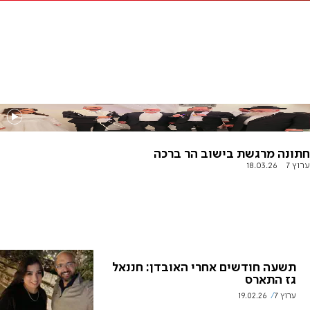
חתונה מרגשת בישוב הר ברכה
ערוץ 7
18.03.26
תשעה חודשים אחרי האובדן: חננאל
גז התארס
ערוץ 7
19.02.26