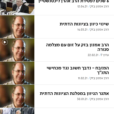
6 שנים לפטירת הרב אהרן ליכטנשטיין
הרב אמנון בזק
12.04.21
שינוי כיוון בציונות הדתית
הרב אמנון בזק
14.03.21
הרב אמנון בזק על זום עם מצלמה
סגורה
ערוץ 7
22.02.21
המזבח - נדבך חשוב נגד מכחישי
התנ"ך
הרב אמנון בזק
11.02.21
אתגר הגיוון במפלגת הציונות הדתית
הרב אמנון בזק
30.01.21