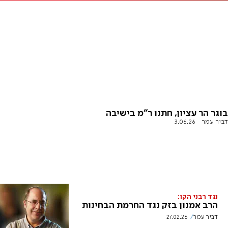
בוגר הר עציון, חתנו ר"מ בישיבה
דביר עמר
3.06.26
נגד רבני הקו:
הרב אמנון בזק נגד החרמת הבחינות
דביר עמר
27.02.26