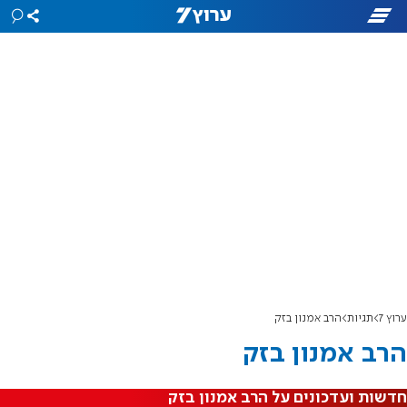
ערוץ 7
תגיות
הרב אמנון בזק
הרב אמנון בזק
חדשות ועדכונים על הרב אמנון בזק