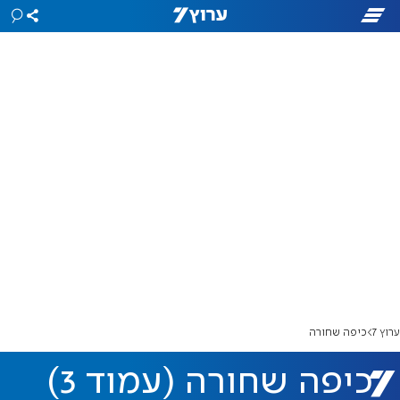
ערוץ 7
כיפה שחורה
כיפה שחורה (עמוד 3)