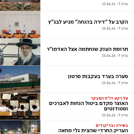
ערוץ 7
23.06.26
הקרב על "דירה בהנחה" מגיע לבג"ץ
ערוץ 7
23.06.26
תרומת הענק שנחתמה אצל האדמו"ר
ערוץ 7
23.06.26
סערה בערד בעקבות סרטון
ערוץ 7
22.06.26
על רקע דו"ח המבקר
האוצר מקדם ביטול הנחות לאברכים
וסטודנטים
ערוץ 7
22.06.26
בשירה ובריקודים
העריק החרדי שהצית גלי מחאה