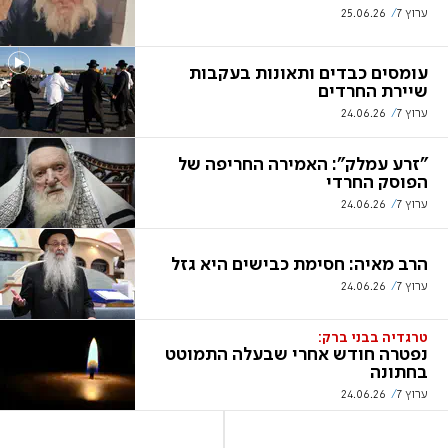
ערוץ 7
25.06.26
עומסים כבדים ותאונות בעקבות
שיירת החרדים
ערוץ 7
24.06.26
"זרע עמלק": האמירה החריפה של
הפוסק החרדי
ערוץ 7
24.06.26
הרב מאיה: חסימת כבישים היא גזל
ערוץ 7
24.06.26
טרגדיה בבני ברק:
נפטרה חודש אחרי שבעלה התמוטט
בחתונה
ערוץ 7
24.06.26