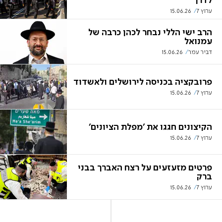
לדרך
ערוץ 7
15.06.26
הרב ישי הללי נבחר לכהן כרבה של
עמנואל
דביר עמר
15.06.26
פרובקציה בכניסה לירושלים ולאשדוד
ערוץ 7
15.06.26
הקיצונים חגגו את 'מפלת הציונים'
ערוץ 7
15.06.26
פרטים מזעזעים על רצח האברך בבני
ברק
ערוץ 7
15.06.26