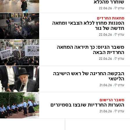
שוחרר מהכלא
ערוץ 7
22.06.26
מחאות החרדים
הפגנות מחוץ לכלא הצבאי ומחאה
חדשה של גור
ערוץ 7
22.06.26
משבר הגיוס: כך תיראה המחאה
החרדית הבאה
ערוץ 7
22.06.26
הבקשה החריגה של ראש הישיבה
הליטאי
ערוץ 7
21.06.26
משבר הרישום
הנערות החרדיות שובצו בסמינרים
ערוץ 7
21.06.26