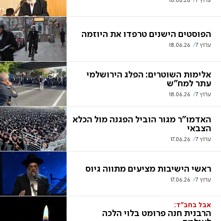
ערוץ 7
18.06.26
הפוסטים הישנים טרפדו את היוזמה
ערוץ 7
18.06.26
אלימות השוטרים: הפלג הירושלמי
עתר למח"ש
ערוץ 7
18.06.26
האדמו"ר מגור הוביל הפגנה מול הכלא
הצבאי
ערוץ 7
17.06.26
ראשי הישיבות מציעים מתווה גיוס
ערוץ 7
17.06.26
אבל בחב"ד:
הרבנית חנה פרומט בלוי הלכה