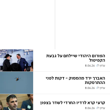
הפורום היהודי שיילחם על גבעת
הקפיטול
ערוץ 7
8.06.26
האברך ירד מהמסוק - דקות לפני
ההתרסקות
ערוץ 7
8.06.26
קרעי קרא לרדיו החרדי לשדר בצפון
ערוץ 7
8.06.26