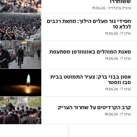
ששוחררו
איציק ברנדויין
19.06.26
חסידי גור מעלים הילוך: מחאת רכבים
לכלא 10
ערוץ 7
19.06.26
סאגת המוהלים באנטוורפן מסתעפת
ערוץ 7
19.06.26
אסון בבני ברק: צעיר התמוטט בבית
סבו ונפטר
ערוץ 7
19.06.26
קרב הקרדיטים על שחרור העריק
ערוץ 7
18.06.26