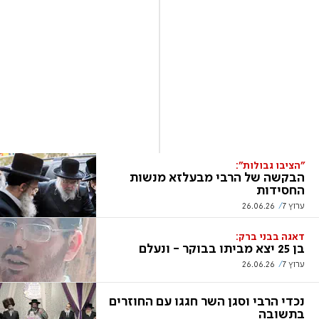
"הציבו גבולות":
הבקשה של הרבי מבעלזא מנשות
החסידות
ערוץ 7
26.06.26
דאגה בבני ברק:
בן 25 יצא מביתו בבוקר - ונעלם
ערוץ 7
26.06.26
נכדי הרבי וסגן השר חגגו עם החוזרים
בתשובה