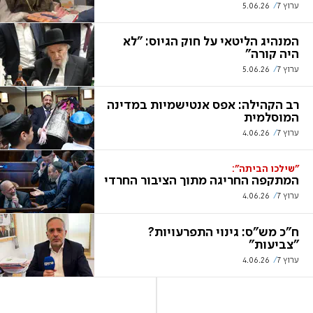
ערוץ 7
5.06.26
המנהיג הליטאי על חוק הגיוס: "לא
היה קורה"
ערוץ 7
5.06.26
רב הקהילה: אפס אנטישמיות במדינה
המוסלמית
ערוץ 7
4.06.26
"שילכו הביתה":
המתקפה החריגה מתוך הציבור החרדי
ערוץ 7
4.06.26
ח"כ מש"ס: גינוי התפרעויות?
"צביעות"
ערוץ 7
4.06.26