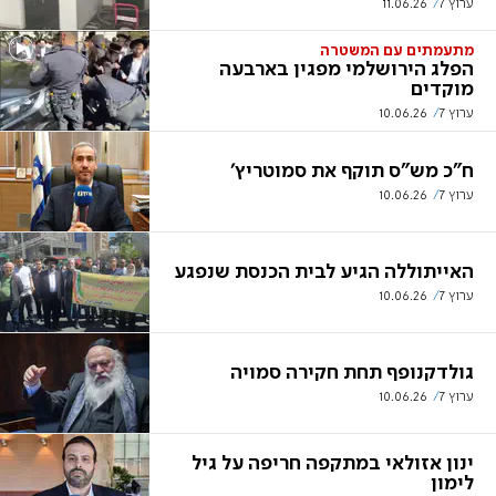
ערוץ 7
11.06.26
מתעמתים עם המשטרה
הפלג הירושלמי מפגין בארבעה
מוקדים
ערוץ 7
10.06.26
ח"כ מש"ס תוקף את סמוטריץ'
ערוץ 7
10.06.26
האייתוללה הגיע לבית הכנסת שנפגע
ערוץ 7
10.06.26
גולדקנופף תחת חקירה סמויה
ערוץ 7
10.06.26
ינון אזולאי במתקפה חריפה על גיל
לימון