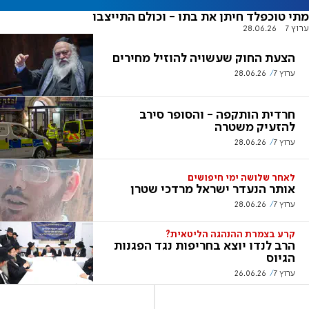
מתי טוכפלד חיתן את בתו - וכולם התייצבו
ערוץ 7
28.06.26
הצעת החוק שעשויה להוזיל מחירים
ערוץ 7
28.06.26
חרדית הותקפה - והסופר סירב
להזעיק משטרה
ערוץ 7
28.06.26
לאחר שלושה ימי חיפושים
אותר הנעדר ישראל מרדכי שטרן
ערוץ 7
28.06.26
קרע בצמרת ההנהגה הליטאית?
הרב לנדו יוצא בחריפות נגד הפגנות
הגיוס
ערוץ 7
26.06.26