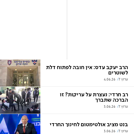
הרב יעקב עדס: אין חובה לפתוח דלת
לשוטרים
ערוץ 7
4.06.26
רב חרדי: נעצרת על עריקות? זו
הברכה שתברך
ערוץ 7
3.06.26
בנט מציב אולטימטום לחינוך החרדי
ערוץ 7
3.06.26