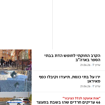
הקרב החוקתי לחופש הדת בבתי
הספר בארה"ב
ערוץ 7
21.06.26
ירו על בתי כנסת, תיעדו וקיבלו כסף
מאיראן
ערוץ 7
21.06.26
"אות אזעקה לכלל הציבור"
46 עריקים חרדים שהו בשבת במעצר