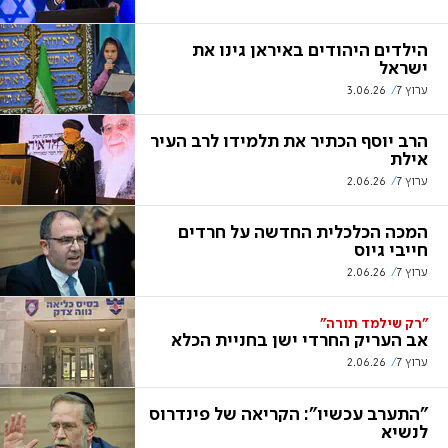
הילדים היהודים באיראן גינו את
ישראל
ערוץ 7
3.06.26
הרב יוסף הכתיר את תלמידו לרב העיר
אילת
ערוץ 7
2.06.26
המכה הכלכלית החדשה על חרדים
חייבי גיוס
ערוץ 7
2.06.26
"רק שילמד תורה"
אב העריק החרדי ישן בחניית הכלא
ערוץ 7
2.06.26
"התערב עכשיו": הקריאה של פינדרוס
לנשיא