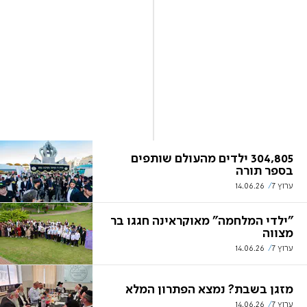
304,805 ילדים מהעולם שותפים
בספר תורה
ערוץ 7
14.06.26
"ילדי המלחמה" מאוקראינה חגגו בר
מצווה
ערוץ 7
14.06.26
מזגן בשבת? נמצא הפתרון המלא
ערוץ 7
14.06.26