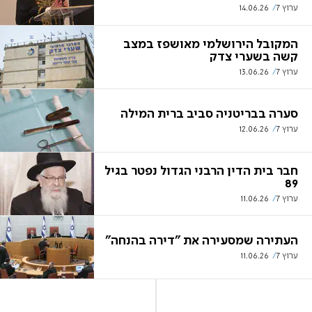
ערוץ 7
14.06.26
המקובל הירושלמי מאושפז במצב
קשה בשערי צדק
ערוץ 7
13.06.26
סערה בבריטניה סביב ברית המילה
ערוץ 7
12.06.26
חבר בית הדין הרבני הגדול נפטר בגיל
89
ערוץ 7
11.06.26
העתירה שמסעירה את "דירה בהנחה"
ערוץ 7
11.06.26