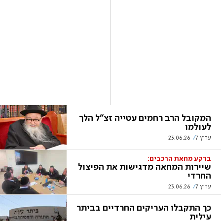
המקובל הרב רחמים עטייה זצ"ל הלך
לעולמו
ערוץ 7
23.06.26
ברקע מחאת הרכבים:
שיירות המחאה מדגישות את הפיצול
החרדי
ערוץ 7
23.06.26
כך התקבלו העריקים החרדיים בביתר
עילית