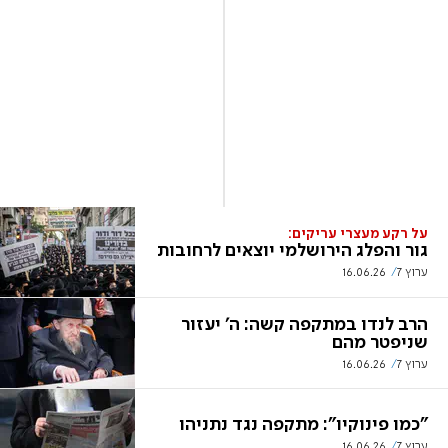
על רקע מעצרי עריקים:
גור והפלג הירושלמי יוצאים לרחובות
ערוץ 7
16.06.26
הרב לנדו במתקפה קשה: ה' יעזור
שניפטר מהם
ערוץ 7
16.06.26
"כמו פינוקיו": מתקפה נגד נתניהו
ערוץ 7
16.06.26