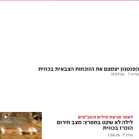
הפנטגון יצמצם את הנוכחות הצבאית בכווית
ערוץ 7
31.07.26
לאחר פגיעת טילים וכטב"מים
לילה לא שקט במפרץ: מצב חירום
הוכרז בכווית
ערוץ 7
3.06.26