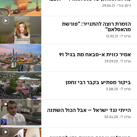
ניסן צור
29.06.21
הזמרת רוצה להתגייר: "פורשת
מהאסלאם"
ערוץ 7
12.02.21
אמיר כווית א-סבאח מת בגיל 91
ערוץ 7
29.09.20
ביקור מפתיע בקבר רבי נחמן
ערוץ 7
3.08.20
הייתי נגד ישראל – אבל הכול השתנה
ערוץ 7
30.04.20