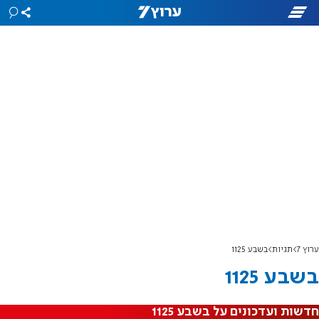
ערוץ 7
תגיות
בשבע 1125
בשבע 1125
חדשות ועדכונים על בשבע 1125