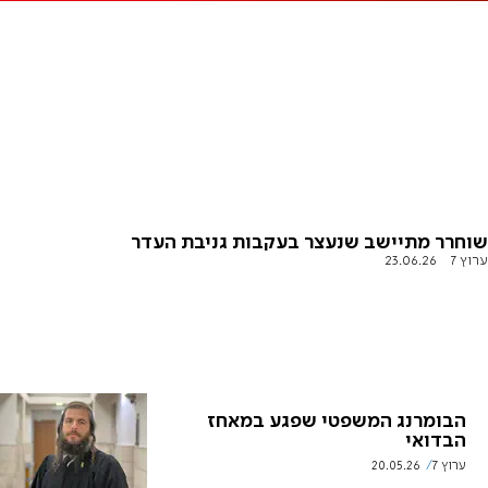
שוחרר מתיישב שנעצר בעקבות גניבת העדר
ערוץ 7
23.06.26
הבומרנג המשפטי שפגע במאחז
הבדואי
ערוץ 7
20.05.26