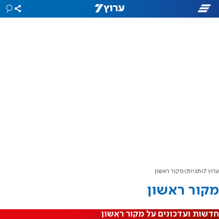
ערוץ 7
תגיות
מקור ראשון
מקור ראשון
חדשות ועדכונים על מקור ראשון