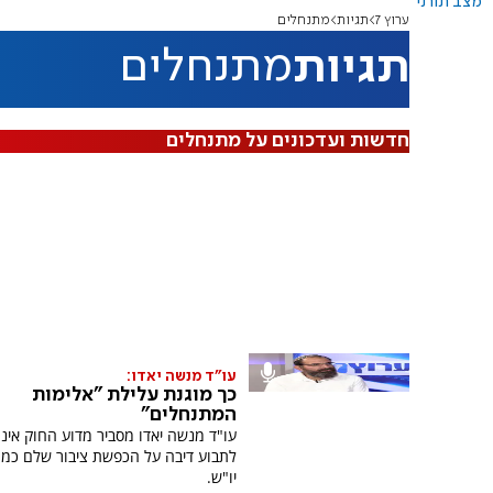
מצב תורני
ערוץ 7
תגיות
מתנחלים
תגיות
מתנחלים
חדשות ועדכונים על מתנחלים
עו"ד מנשה יאדו:
כך מוגנת עלילת "אלימות
המתנחלים"
עו"ד מנשה יאדו מסביר מדוע החוק אינ
לתבוע דיבה על הכפשת ציבור שלם כמו 
יו"ש.