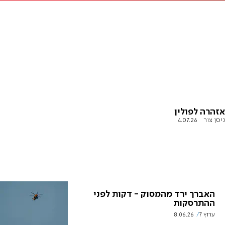
אזהרה לפולין
ניסן צור
4.07.26
האברך ירד מהמסוק - דקות לפני
ההתרסקות
ערוץ 7
8.06.26