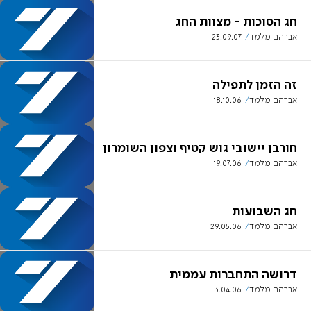
חג הסוכות - מצוות החג
אברהם מלמד
23.09.07
זה הזמן לתפילה
אברהם מלמד
18.10.06
חורבן יישובי גוש קטיף וצפון השומרון
אברהם מלמד
19.07.06
חג השבועות
אברהם מלמד
29.05.06
דרושה התחברות עממית
אברהם מלמד
3.04.06