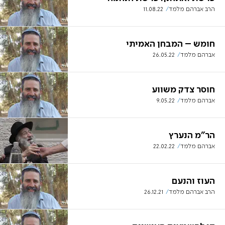
הרב אברהם מלמד
11.08.22
חומש – המבחן האמיתי
אברהם מלמד
26.05.22
חוסר צדק משווע
אברהם מלמד
9.05.22
הר"מ הנערץ
אברהם מלמד
22.02.22
העוז והנעם
הרב אברהם מלמד
26.12.21