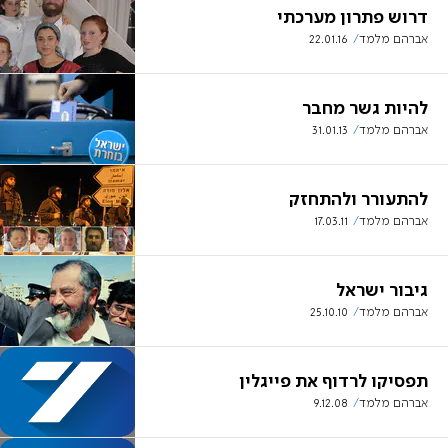
דרוש פתרון מערכתי
אברהם מלמד
22.01.16
להיות גשר מחבר
אברהם מלמד
31.01.13
להתעורר ולהתחזק
אברהם מלמד
17.03.11
גיבור ישראל
אברהם מלמד
25.10.10
תפסיקו לרדוף את פייגלין
אברהם מלמד
9.12.08