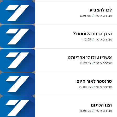
לכו להצביע
אברהם מלמד
27.03.06
היכן הרוח הלוחמת?
אברהם מלמד
11.12.05
אשרינו, וזוהי אחריותנו
אברהם מלמד
18.09.05
טרנספר לאור היום
אברהם מלמד
22.08.05
הצו הכתום
אברהם מלמד
15.08.05