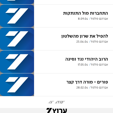
התחברות מול התנתקות
אברהם מלמד
8.09.04
להפיל את שרון מהשלטון
אברהם מלמד
23.06.04
הרוב היהודי נגד נסיגה
אברהם מלמד
17.05.04
פורים - מורה דרך קצר
אברהם מלמד
28.02.04
הקודם
הבא