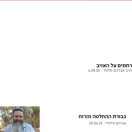
רחמים על האויב
הרב אברהם מלמד
4.08.25
גבורת ההחלטה והרוח
אברהם מלמד
20.06.25