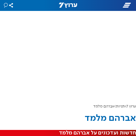
ערוץ 7
תגיות
אברהם מלמד
אברהם מלמד
חדשות ועדכונים על אברהם מלמד