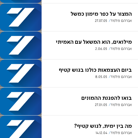
המצור על כפר מימון כמשל
אברהם מלמד
27.07.05
מילואים, הוא המשאל עם האמיתי
אברהם מלמד
2.06.05
ביום העצמאות כולנו בגוש קטיף
אברהם מלמד
8.05.05
בואו להפגנת ההמונים
אברהם מלמד
27.01.05
מה בין ימית, לגוש קטיף?
אברהם מלמד
14.12.04