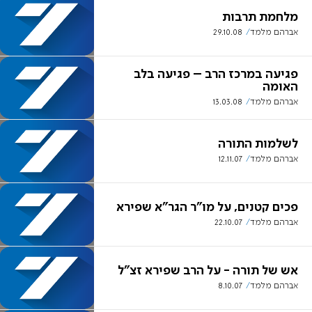
מלחמת תרבות
אברהם מלמד
29.10.08
פגיעה במרכז הרב – פגיעה בלב
האומה
אברהם מלמד
13.03.08
לשלמות התורה
אברהם מלמד
12.11.07
פכים קטנים, על מו"ר הגר"א שפירא
אברהם מלמד
22.10.07
אש של תורה - על הרב שפירא זצ"ל
אברהם מלמד
8.10.07