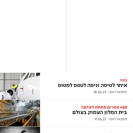
הזוי
איחר לטיסה וניסה לטפס למטוס
מתנאל ראט
18.06.23
400 מטרים מתחת לאדמה
בית המלון העמוק בעולם
מתנאל ראט
17.06.23