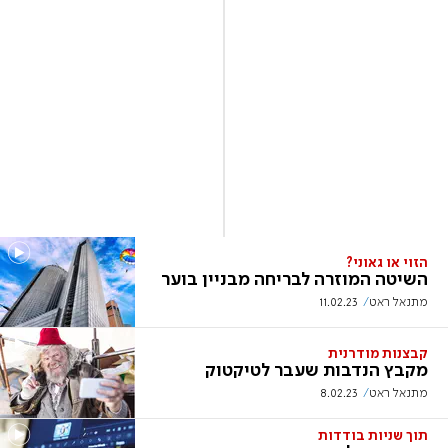
הזוי או גאוני?
השיטה המוזרה לבריחה מבניין בוער
מתנאל ראט
11.02.23
קבצנות מודרנית
מקבץ הנדבות שעבר לטיקטוק
מתנאל ראט
8.02.23
תוך שניות בודדות