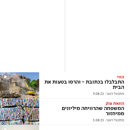
הזוי
התבלבלו בכתובת - והרסו בטעות את
הבית
מתנאל ראט
9.08.23
הונאת ענק
המשפחה שהרוויחה מיליונים
ממיחזור
מתנאל ראט
3.08.23