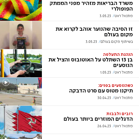
משרד הבריאות מזהיר מפני הממתק
הפופולרי
מתנאל ראט
3.05.23
זו הסיבה שהנוער אוהב לקרוא את
מקום בעולם
בשיתוף מקום בעולם
3.05.23
הנהגת התעלפה
בן 13 השתלט על האוטובוס והציל את
הנוסעים
מתנאל ראט
1.05.23
כשהנוסעים בפנים:
תיקנו מטוס עם סרט הדבקה
מתנאל ראט
30.04.23
רובים ולבבות
הדגלים המוזרים ביותר בעולם
מתנאל ראט
26.04.23