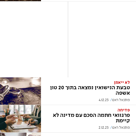
לא ייאמן
טבעת הנישואין נמצאה בתוך 20 טון
אשפה
מתנאל ראט
4.12.23
פדיחה
פרגוואי חתמה הסכם עם מדינה לא
קיימת
מתנאל ראט
2.12.23