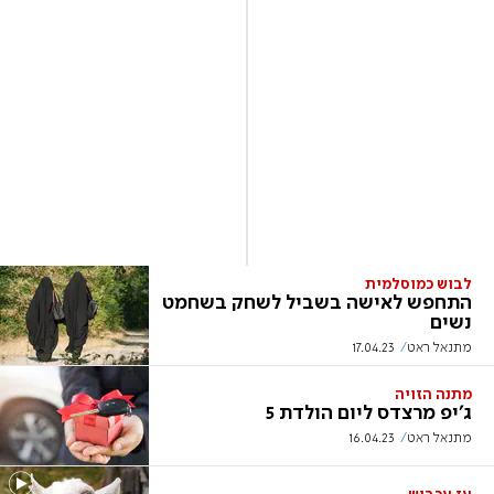
לבוש כמוסלמית
התחפש לאישה בשביל לשחק בשחמט
נשים
מתנאל ראט
17.04.23
מתנה הזויה
ג'יפ מרצדס ליום הולדת 5
מתנאל ראט
16.04.23