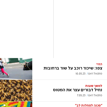
הזוי
צפו: שיכור רוכב על שור ברחובות
מתנאל ראט
10.05.23
למשך שעות
נחיל דבורים עצר את המטוס
מתנאל ראט
7.05.23
"סכנה למחלות לב"