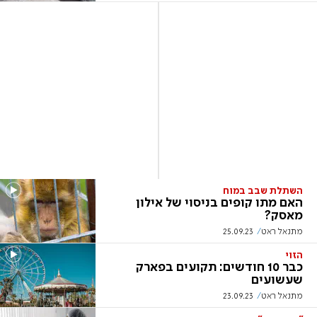
השתלת שבב במוח
האם מתו קופים בניסוי של אילון
מאסק?
מתנאל ראט
25.09.23
הזוי
כבר 10 חודשים: תקועים בפארק
שעשועים
מתנאל ראט
23.09.23