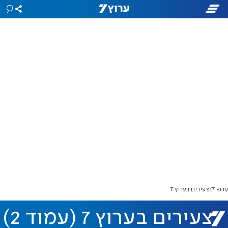
ערוץ 7
צעירים בערוץ 7
צעירים בערוץ 7 (עמוד 2)