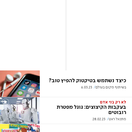
כיצד נשתמש בטיקטוק להפיץ טוב?
בשיתוף מקום בעולם
6.03.23
לא רק בני אדם
בעקבות הקיצוצים: גוגל מפטרת
רובוטים
מתנאל ראט
28.02.23