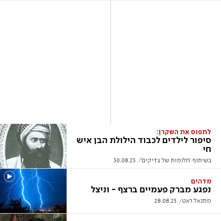
לתפוס את השקרן:
סיפור לילדים לכבוד הילולת הבן איש
חי
בשיתוף 'חלומות של צדיקים'
30.08.23
מדהים
נפגע מברק פעמיים ברצף - וניצל
מתנאל ראט
28.08.23