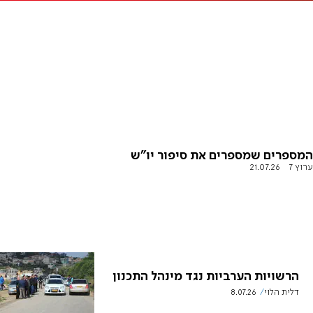
המספרים שמספרים את סיפור יו"ש
ערוץ 7
21.07.26
הרשויות הערביות נגד מינהל התכנון
דלית הלוי
8.07.26