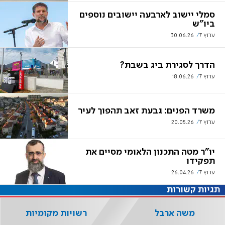
סמלי יישוב לארבעה יישובים נוספים
ביו"ש
ערוץ 7
30.06.26
הדרך לסגירת ביג בשבת?
ערוץ 7
18.06.26
משרד הפנים: גבעת זאב תהפוך לעיר
ערוץ 7
20.05.26
יו"ר מטה התכנון הלאומי מסיים את
תפקידו
ערוץ 7
26.04.26
תגיות קשורות
משה ארבל
רשויות מקומיות