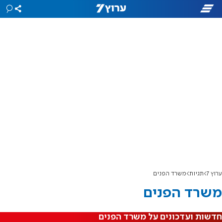
ערוץ 7
תגיות
משרד הפנים
משרד הפנים
חדשות ועדכונים על משרד הפנים