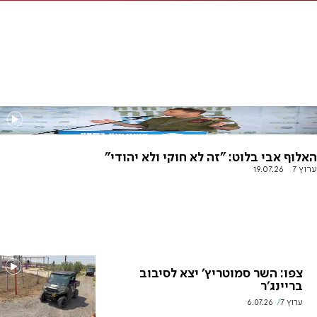
האלוף אבי בלוט: "זה לא חוקי ולא יהודי"
ערוץ 7
19.07.26
צפו: השר סמוטריץ' יצא לסיבוב
בריינג'ר
ערוץ 7
6.07.26