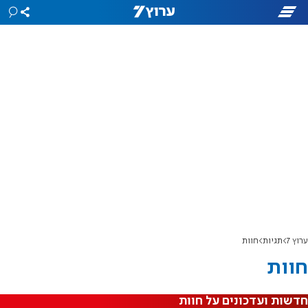
ערוץ 7
תגיות
חוות
חוות
חדשות ועדכונים על חוות