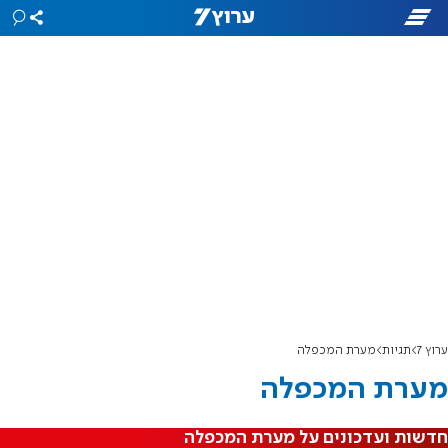
ערוץ 7
תגיות
מערת המכפלה
מערת המכפלה
חדשות ועדכונים על מערת המכפלה