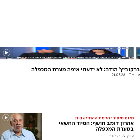
ברקוביץ' הודה: לא ידעתי איפה מערת המכפלה
ערוץ 7
21.07.26
מיזם סיפורי הקמת ההתיישבות
אהרון דומב חושף: הסיור החשאי
במערת המכפלה
ערוץ 7
12.07.26