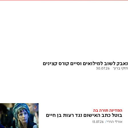
נאבק לשוב למילואים וסיים קורס קצינים
חזקי ברוך
30.07.26
המדינה חזרה בה
בוטל כתב האישום נגד רעות בן חיים
אורלי הררי
13.07.26