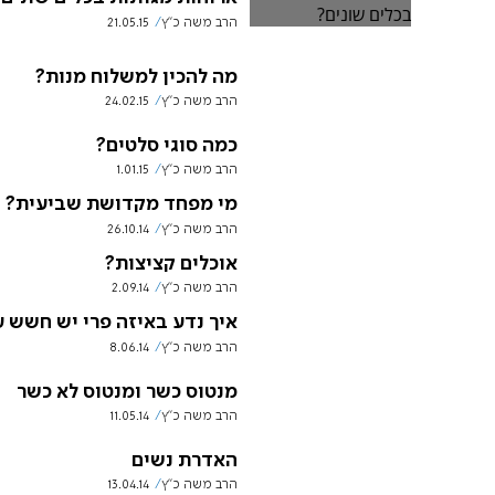
הרב משה כ"ץ
21.05.15
מה להכין למשלוח מנות?
הרב משה כ"ץ
24.02.15
כמה סוגי סלטים?
הרב משה כ"ץ
1.01.15
מי מפחד מקדושת שביעית?
הרב משה כ"ץ
26.10.14
אוכלים קציצות?
הרב משה כ"ץ
2.09.14
איך נדע באיזה פרי יש חשש 
הרב משה כ"ץ
8.06.14
מנטוס כשר ומנטוס לא כשר
הרב משה כ"ץ
11.05.14
האדרת נשים
הרב משה כ"ץ
13.04.14