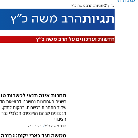
מצב תורני
ערוץ 7
תגיות
הרב משה כ"ץ
תגיות
הרב משה כ"ץ
חדשות ועדכונים על הרב משה כ"ץ
תחרות אינה תנאי לכשרות טו
בשנים האחרונות נחשפנו לתוצאות מדינ
עידוד התחרות בכשרות. במקום לחזק, נ
מנגנונים שבהם האינטרס הכלכלי גבר 
הציבורי
הרב משה כ"ץ
24.06.26
ממשה ועד כארי יקום: גבורה