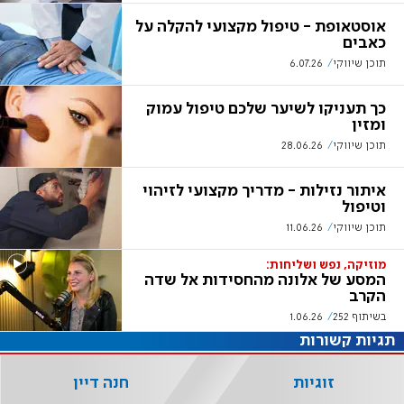
אוסטאופת - טיפול מקצועי להקלה על
כאבים
תוכן שיווקי
6.07.26
כך תעניקו לשיער שלכם טיפול עמוק
ומזין
תוכן שיווקי
28.06.26
איתור נזילות - מדריך מקצועי לזיהוי
וטיפול
תוכן שיווקי
11.06.26
מוזיקה, נפש ושליחות:
המסע של אלונה מהחסידות אל שדה
הקרב
בשיתוף 252
1.06.26
תגיות קשורות
זוגיות
חנה דיין