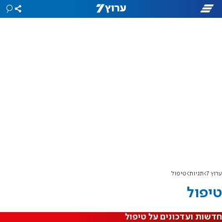
ערוץ 7
תגיות
טיפול
טיפול
חדשות ועדכונים על טיפול