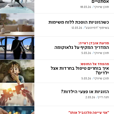
אסתטיים
תוכן שיווקי
18.03.26
כשהזוגיות הופכת ללוח משימות
בשיתוף "דמיונובע"
12.03.26
מניעת אובדן ראייה:
המדריך המקיף על גלאוקומה
תוכן שיווקי
5.03.26
מהפחד אל החופש:
איך בוחרים טיפול בחרדות אצל
ילדים?
תוכן שיווקי
5.03.26
הזוגיות או פצעי הילדות?
חנה דיין
2.03.26
"אני עייפה מלהוביל אותו"