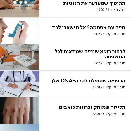
ההיפוך שמערער את הזוגיות
חנה דיין
15.02.26
חיים עם אסתמה? אל תישארו לבד
תוכן שיווקי
8.02.26
לבחור רופא שיניים שמתאים לכל
המשפחה
תוכן שיווקי
2.02.26
הרפואה שפועלת לפי ה-DNA שלך
תוכן שיווקי
27.01.26
הלייזר שמוחק זכרונות כואבים
תוכן שיווקי
22.01.26