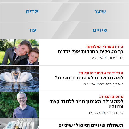
שיער
ילדים
שיניים
עור
היום שאחרי המלחמה:
כך מטפלים בחרדות אצל ילדים
תוכן שיווקי
12.05.26
הבדידות שבתוך הזוגיות:
למה תקשורת לא פותרת זוגיות?
בשיתוף דמיונובע
9.04.26
מחסום הכנות:
למה עולם האימון חייב ללמוד קצת
ענווה?
אבינועם הרש
19.03.26
השתלת שיניים וטיפולי שיניים