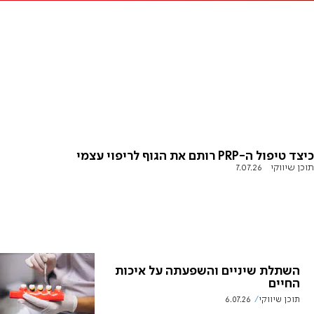
כיצד טיפול ה-PRP רותם את הגוף לריפוי עצמי
תוכן שיווקי
7.07.26
השתלת שיניים והשפעתה על איכות
החיים
תוכן שיווקי
6.07.26