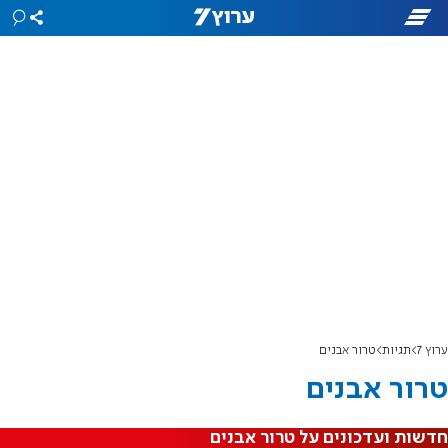
ערוץ 7
תגיות
טרור אבנים
טרור אבנים
חדשות ועדכונים על טרור אבנים