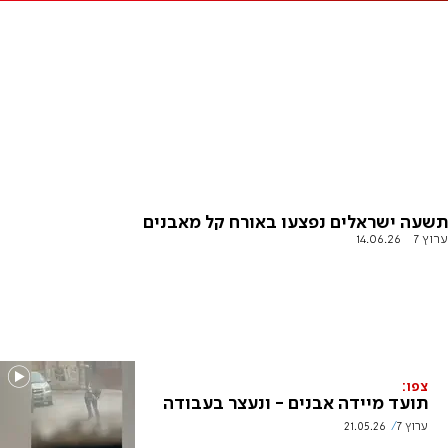
תשעה ישראלים נפצעו באורח קל מאבנים
ערוץ 7
14.06.26
צפו:
תועד מיידה אבנים - ונעצר בעבודה
ערוץ 7
21.05.26