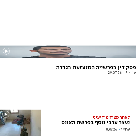
פסק דין בפרשייה המזעזעת בגדרה
ערוץ 7
29.07.26
לאחר מצוד מודיעיני:
נעצר ערבי נוסף בפרשת האונס
ערוץ 7
8.07.26