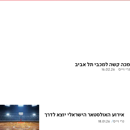
מכה קשה למכבי תל אביב
נרי וייס
16.02.26
אירוע האולסטאר הישראלי יוצא לדרך
נרי וייס
18.01.26