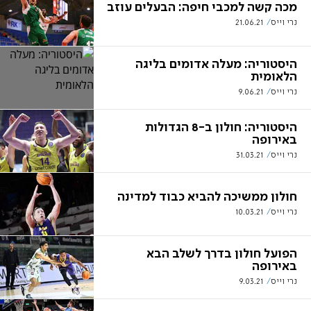
מכה קשה למכבי חיפה: הבעלים עוזב
נרי וייס
21.06.21
היסטוריה: מעלה אדומים בליגה
הלאומית
נרי וייס
9.06.21
היסטוריה: חולון ב-8 הגדולות
באירופה
נרי וייס
31.03.21
חולון ממשיכה להביא כבוד למדינה
נרי וייס
10.03.21
הפועל חולון בדרך לשלב הבא
באירופה
נרי וייס
9.03.21