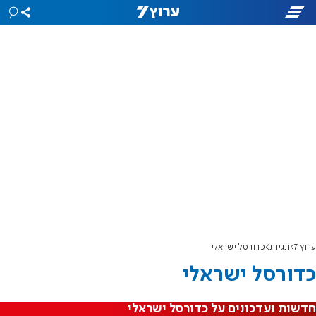
ערוץ 7
תגיות
כדורסל ישראלי
כדורסל ישראלי
חדשות ועדכונים על כדורסל ישראלי