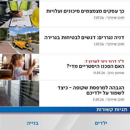
כך עסקים מצמצמים סיכונים ועלויות
תוכן שיווקי
7.07.26
דניה נגררים: דגשים לבטיחות בגרירה
תוכן שיווקי
1.07.26
ד"ר דרור וינר לערוץ 7:
האם הפכנו היסטריים מדי?
שמעון כהן
11.05.26
הגבהה למרפסת שקופה - כיצד
לשמור על ילדיכם
תוכן שיווקי
5.05.26
תגיות קשורות
ילדים
בנייה