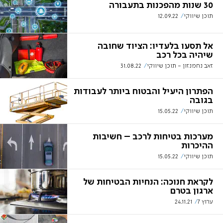
30 שנות מהפכנות בתעבורה
תוכן שיווקי
12.09.22
אל תסעו בלעדיו: הציוד שחובה
שיהיה בכל רכב
זאב נחמנזון - תוכן שיווקי
31.08.22
הפתרון היעיל והבטוח ביותר לעבודות
בגובה
תוכן שיווקי
15.05.22
מערכות בטיחות לרכב – חשיבות
ההיכרות
תוכן שיווקי
15.05.22
לקראת חנוכה: הנחיות הבטיחות של
ארגון בטרם
ערוץ 7
24.11.21