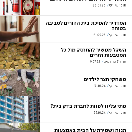
תוכן שיווקי
26.01.26
המדריך להפיכת בית ההורים לסביבה
בטוחה
תוכן שיווקי
21.09.25
השקל ממשיך להתחזק מול כל
המטבעות הזרים
ערוץ 7 פורומים
9.07.25
משחקי חצר לילדים
תוכן שיווקי
31.10.24
מתי עלינו לפנות לחברת בדק בית?
תוכן שיווקי
29.10.24
הגנה ושמירה על הבית באמצעות