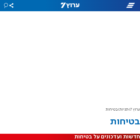
ערוץ 7
תגיות
בטיחות
בטיחות
חדשות ועדכונים על בטיחות