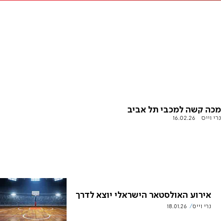
מכה קשה למכבי תל אביב
נרי וייס
16.02.26
אירוע האולסטאר הישראלי יוצא לדרך
נרי וייס
18.01.26