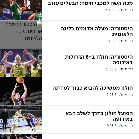
מכה קשה למכבי חיפה: הבעלים עוזב
נרי וייס
21.06.21
היסטוריה: מעלה אדומים בליגה
הלאומית
נרי וייס
9.06.21
היסטוריה: חולון ב-8 הגדולות
באירופה
נרי וייס
31.03.21
חולון ממשיכה להביא כבוד למדינה
נרי וייס
10.03.21
הפועל חולון בדרך לשלב הבא
באירופה
נרי וייס
9.03.21