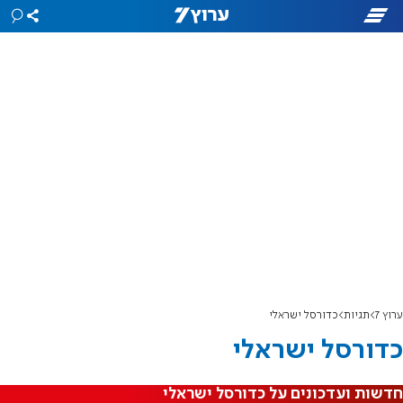
ערוץ 7
תגיות
כדורסל ישראלי
כדורסל ישראלי
חדשות ועדכונים על כדורסל ישראלי