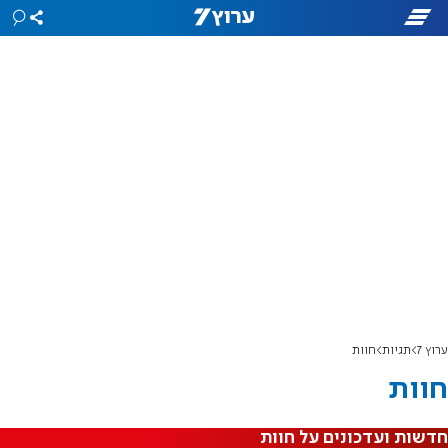
ערוץ 7
תגיות
חוות
חוות
חדשות ועדכונים על חוות