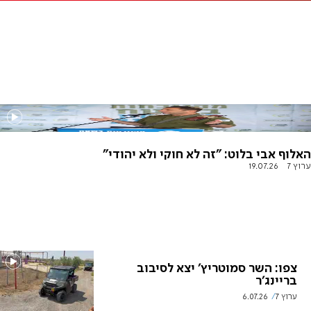
האלוף אבי בלוט: "זה לא חוקי ולא יהודי"
ערוץ 7
19.07.26
צפו: השר סמוטריץ' יצא לסיבוב
בריינג'ר
ערוץ 7
6.07.26