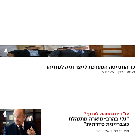
כך התגייסה המערכת לייצר תיק לנתניהו
שמעון כהן
9.07.26
עו"ד יורם שפטל לערוץ 7
"גלי בהרב-מיארה מתנהלת
כעבריינית סדרתית"
שמעון כהן
27.05.26