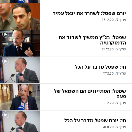
יורם שפטל: לשחרר את יגאל עמיר
ערוץ 7
28.12.20
שפטל: בג"ץ ממשיך לשדוד את
הדמוקרטיה
ערוץ 7
24.12.20
חי: שפטל מדבר על הכל
ערוץ 7
17.12.20
שפטל: המתייונים הם השמאל של
פעם
ערוץ 7
10.12.20
חי: יורם שפטל מדבר על הכל
ערוץ 7
30.11.20