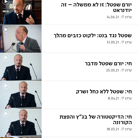
יורם שפטל: זו לא ממשלה – זה
יודנראט
ערוץ 7
14.06.21
שפטל נגד בנט: ילקוט כזבים מהלך
ערוץ 7
31.05.21
חי: יורם שפטל מדבר
ערוץ 7
25.05.21
חי: שפטל ללא כחל ושרק
ערוץ 7
8.04.21
חי: הדיקטטורה של בג"ץ והפצת
הקורונה
ערוץ 7
18.03.21