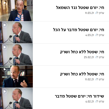
חי: יורם שפטל נגד השמאל
ערוץ 7
11.03.21
חי: יורם שפטל מדבר על הכל
ערוץ 7
4.03.21
חי: שפטל ללא כחל ושרק
ערוץ 7
25.02.21
חי: שפטל ללא כחל ושרק
ערוץ 7
11.02.21
שידור חי: יורם שפטל מדבר
ערוץ 7
4.02.21