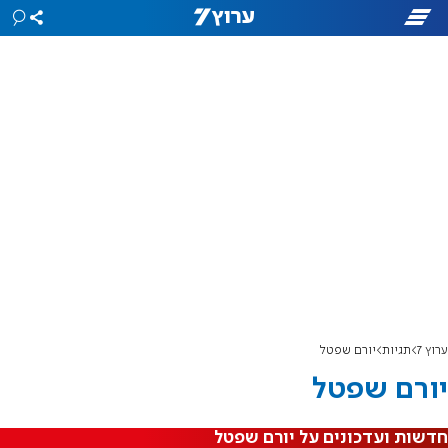
ערוץ 7
תגיות
יורם שפטל
יורם שפטל
חדשות ועדכונים על יורם שפטל