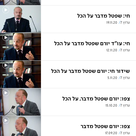
חי: שפטל מדבר על הכל
ערוץ 7
19.11.20
חי: עו"ד יורם שפטל מדבר על הכל
ערוץ 7
12.11.20
שידור חי: יורם שפטל מדבר על הכל
ערוץ 7
5.11.20
צפו: יורם שפטל מדבר, על הכל
ערוץ 7
15.10.20
צפו: יורם שפטל מדבר
ערוץ 7
17.09.20