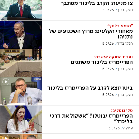
צו מניעה: הקרב בליכוד מסתבך
חזקי ברוך
16.07.26
"נשמע בלחץ"
מאחורי הקלעים: מרוץ השכנועים של
נתניהו
חזקי ברוך
15.07.26
ועדת החוקה אישרה:
הפריימריז בליכוד משתנים
חזקי ברוך
13.07.26
ביטן יוצא לקרב על הפריימריז בליכוד
חזקי ברוך
13.07.26
טלי גוטליב:
הפריימריז יבוטלו? "אשקול את דרכי
בליכוד"
ערוץ 7
13.07.26