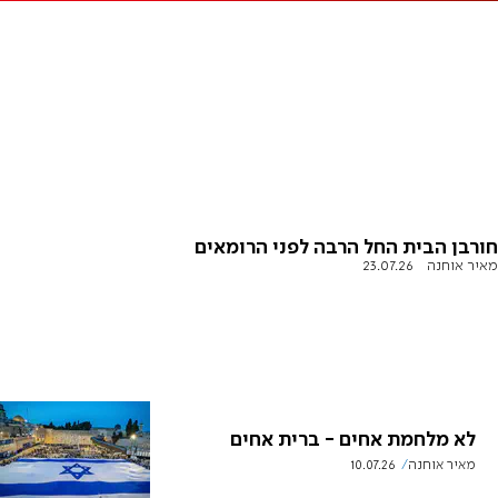
חורבן הבית החל הרבה לפני הרומאים
מאיר אוחנה
23.07.26
לא מלחמת אחים - ברית אחים
מאיר אוחנה
10.07.26