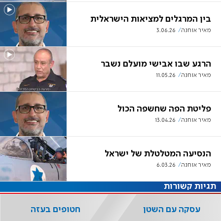
בין המרגלים למציאות הישראלית
מאיר אוחנה
3.06.26
הרגע שבו אבישי מועלם נשבר
מאיר אוחנה
11.05.26
פליטת הפה שחשפה הכול
מאיר אוחנה
13.04.26
הנסיעה המטלטלת של ישראל
מאיר אוחנה
6.03.26
תגיות קשורות
עסקה עם השטן
חטופים בעזה