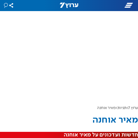
ערוץ 7
תגיות
מאיר אוחנה
מאיר אוחנה
חדשות ועדכונים על מאיר אוחנה