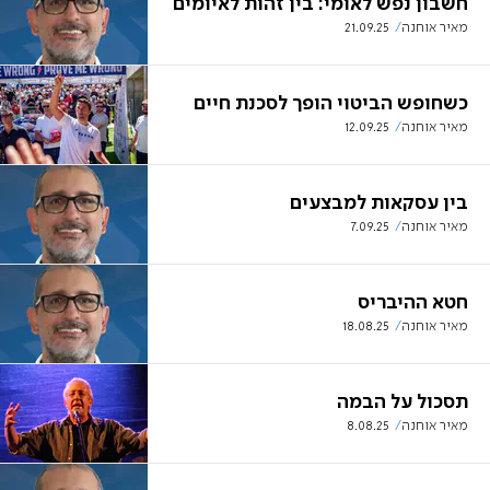
חשבון נפש לאומי: בין זהות לאיומים
מאיר אוחנה
21.09.25
כשחופש הביטוי הופך לסכנת חיים
מאיר אוחנה
12.09.25
בין עסקאות למבצעים
מאיר אוחנה
7.09.25
חטא ההיבריס
מאיר אוחנה
18.08.25
תסכול על הבמה
מאיר אוחנה
8.08.25