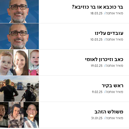
בר כוכבא או בר כוזיבא?
מאיר אוחנה
18.03.25
עובדים עלינו
מאיר אוחנה
10.03.25
כאב וזיכרון לאומי
מאיר אוחנה
19.02.25
ראש בקיר
מאיר אוחנה
9.02.25
משולש הזהב
מאיר אוחנה
31.01.25