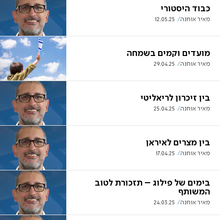
כבוד היסטורי
מאיר אוחנה
12.05.25
מועדים וקמים בשמחה
מאיר אוחנה
29.04.25
בין זיכרון לריאליטי
מאיר אוחנה
25.04.25
בין מצרים לאיראן
מאיר אוחנה
17.04.25
בימים של פילוג – תזכורת לטוב
המשותף
מאיר אוחנה
24.03.25