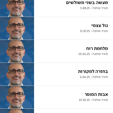
מעשה בשני משולשים
מאיר אוחנה
3.08.25
גול עצמי
מאיר אוחנה
31.07.25
מלחמת רוח
מאיר אוחנה
20.06.25
בחזרה למקורות
מאיר אוחנה
6.06.25
אבות המוסר
מאיר אוחנה
22.05.25