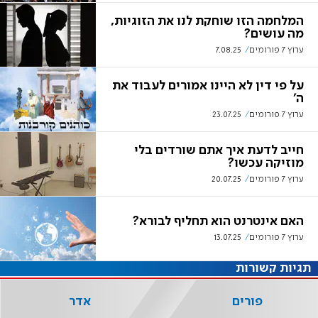
המלחמה הזו שוחקת לנו את הזוגיות,
מה עושים?
ערוץ 7 פורומים
7.08.25
על פי דין לא היינו אמורים לעבוד את
ה'
ערוץ 7 פורומים
23.07.25
חייב לדעת איך אתם שורדים בלי
מוזיקה עכשו?
ערוץ 7 פורומים
20.07.25
האם אינטרנט הוא תחליף לבורא?
ערוץ 7 פורומים
13.07.25
תגיות קשורות
פורים
אדר