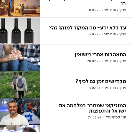
בו
ערוץ 7 פורומים
8.03.25
עד דלא ידע- מה המקור למנהג זה?
ערוץ 7 פורומים
5.03.25
התאהבות אחרי נישואין
ערוץ 7 פורומים
28.02.25
מקדישים זמן גם לכיף?
ערוץ 7 פורומים
5.02.25
המוזיקאי שמחבר במלחמה את
ישראל והתפוצות
יוני קמפינסקי
24.06.24