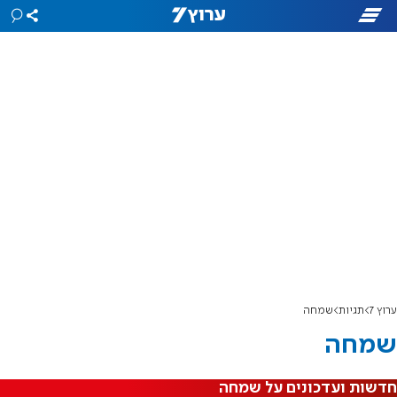
ערוץ 7
תגיות
שמחה
שמחה
חדשות ועדכונים על שמחה