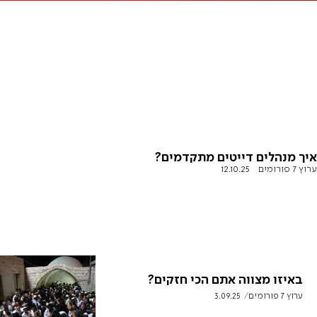
איך מנהלים דייטים מתקדמים?
ערוץ 7 פורומים
12.10.25
באיזו מצווה אתם הכי חזקים?
ערוץ 7 פורומים
3.09.25