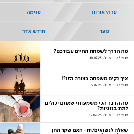
ערוץ אורות
פנימה
נוער
חודש אדר
מה הדרך לשמחת החיים עבורכם?
ערוץ 7 פורומים
10.07.25
איך נקים משפחה בצורה הזו?!
ערוץ 7 פורומים
5.07.25
מה הדבר הכי משמעותי שאתם יכולים
לתת בזוגיות?
ערוץ 7 פורומים
29.06.25
שאלה לנשואים/ות- האם שקר החן