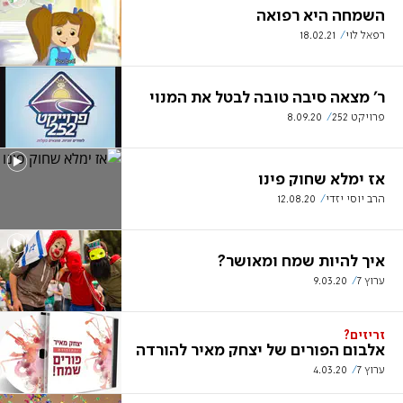
השמחה היא רפואה
רפאל לוי
18.02.21
ר' מצאה סיבה טובה לבטל את המנוי
פרויקט 252
8.09.20
אז ימלא שחוק פינו
הרב יוסי יזדי
12.08.20
איך להיות שמח ומאושר?
ערוץ 7
9.03.20
זריזים?
אלבום הפורים של יצחק מאיר להורדה
ערוץ 7
4.03.20